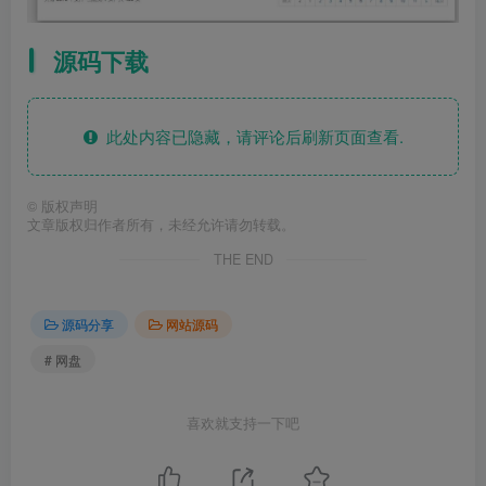
源码下载
此处内容已隐藏，请评论后刷新页面查看.
©
版权声明
文章版权归作者所有，未经允许请勿转载。
THE END
源码分享
网站源码
# 网盘
喜欢就支持一下吧