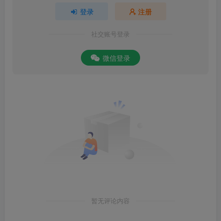
登录
注册
社交账号登录
微信登录
暂无评论内容