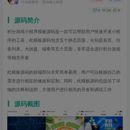
行动是根本，想法锦上添花
0
24
8
源码简介
积分游戏小程序模板源码是一款可以帮助用户快速开发小程
序的工具，此模板源码包含五个静态页面，分别是首页、任
务列表、大转盘、猜拳等五个页面，非常适合进行积分游戏
等相关开发
此模板源码的前端部分非常简单易用，用户可以根据自己的
需求进行相应的修改和定制。同时，此模板源码也提供了详
细的注释和说明，方便用户进行相关的开发和调试工作
源码截图