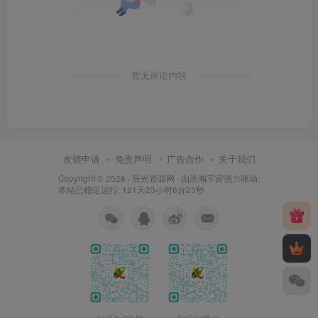
暂无评论内容
友链申请
免责声明
广告合作
关于我们
Copyright © 2026 ·
辰光资源网
· 由
浩瀚宇宙
强力驱动.
本站已稳定运行: 121天23小时6分23秒