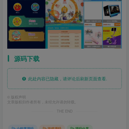
源码下载
此处内容已隐藏，请评论后刷新页面查看.
©
版权声明
文章版权归作者所有，未经允许请勿转载。
THE END
小程序源码
游戏源码
源码分享