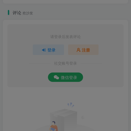
评论
抢沙发
请登录后发表评论
登录
注册
社交账号登录
微信登录