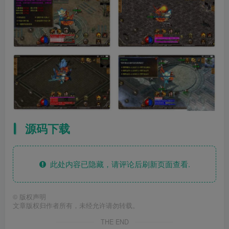
源码下载
此处内容已隐藏，请评论后刷新页面查看.
©
版权声明
文章版权归作者所有，未经允许请勿转载。
THE END