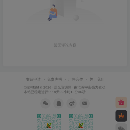
暂无评论内容
友链申请
免责声明
广告合作
关于我们
Copyright © 2026 ·
辰光资源网
· 由
浩瀚宇宙
强力驱动.
本站已稳定运行: 118天22小时15分36秒