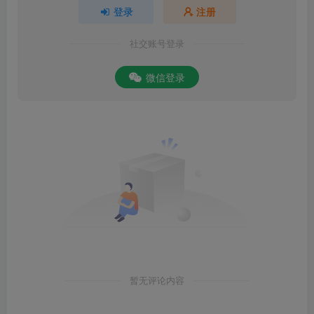
登录
注册
社交账号登录
微信登录
暂无评论内容