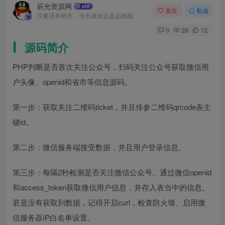
辰光资源网
关注
私信
只要还有明天，今天就永远是起跑线
0
26
12
源码简介
PHP判断是否首次关注公众号，扫码关注公众号获取微信用
户头像、openid和省市等信息源码。
第一步：获取关注二维码ticket，并且传参二维码qrcode表主
键id。
第二步：微信服务端接受数据，并且用户登录信息。
第三步：每隔2秒检测是否关注微信公众号。通过微信openid
和access_token获取微信用户信息，并存入表当中的信息。
若是没有获取到数据，记得开启curl，检查防火墙、启用微
信服务器IP白名单设置。