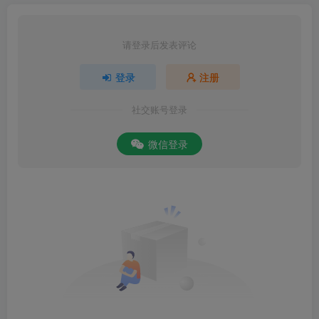
请登录后发表评论
登录
注册
社交账号登录
微信登录