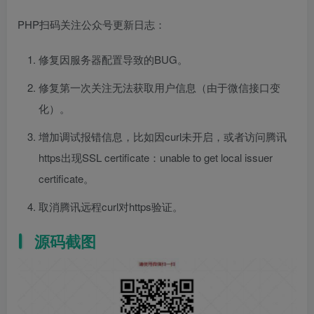
PHP扫码关注公众号更新日志：
修复因服务器配置导致的BUG。
修复第一次关注无法获取用户信息（由于微信接口变
化）。
增加调试报错信息，比如因curl未开启，或者访问腾讯
https出现SSL certificate：unable to get local issuer
certificate。
取消腾讯远程curl对https验证。
源码截图