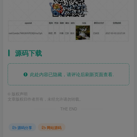
源码下载
此处内容已隐藏，请评论后刷新页面查看.
©
版权声明
文章版权归作者所有，未经允许请勿转载。
THE END
源码分享
网站源码