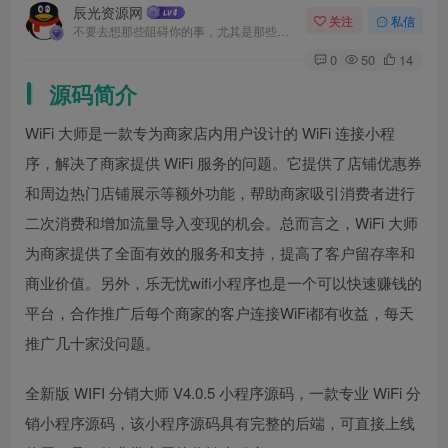
辰光资源网
关注
私信
不要去想那些阻碍你的事，尤其是那些自己想象出来的事
0
50
14
源码简介
WiFi 大师是一款专为商家店内用户设计的 WiFi 连接小程
序，解决了商家提供 WiFi 服务的问题。它提供了店铺优惠券
和周边热门店铺展示等额外功能，帮助商家吸引消费者进行
二次消费和增加流量导入变现的机会。总而言之，WiFi 大师
为商家提供了全面有效的服务和支持，提高了客户留存率和
商业价值。另外，乐无忧wifi小程序也是一个可以快速赚钱的
平台，合作推广后每个商家的客户连接WiFi都有收益，每天
推广几十家没问题。
全新版 WIFI 分销大师 V4.0.5 小程序源码，一款专业 WiFi 分
销小程序源码，该小程序源码具有完整的后端，可直接上线