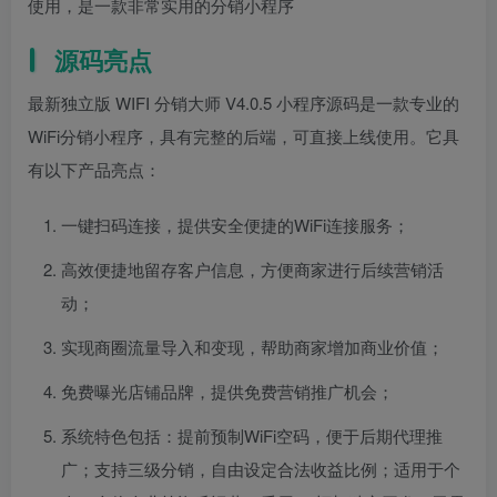
使用，是一款非常实用的分销小程序
源码亮点
最新独立版 WIFI 分销大师 V4.0.5 小程序源码是一款专业的
WiFi分销小程序，具有完整的后端，可直接上线使用。它具
有以下产品亮点：
一键扫码连接，提供安全便捷的WiFi连接服务；
高效便捷地留存客户信息，方便商家进行后续营销活
动；
实现商圈流量导入和变现，帮助商家增加商业价值；
免费曝光店铺品牌，提供免费营销推广机会；
系统特色包括：提前预制WiFi空码，便于后期代理推
广；支持三级分销，自由设定合法收益比例；适用于个