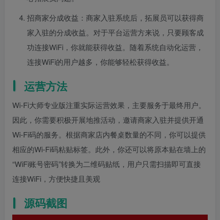
招商家分成收益：商家入驻系统后，拓展员可以获得商
家入驻的分成收益。对于平台运营方来说，只要顾客成
功连接WiFi，你就能获得收益。随着系统自动化运营，
连接WiFi的用户越多，你能够轻松获得收益。
运营方法
Wi-Fi大师专业版注重实际运营效果，主要服务于最终用户。
因此，你需要积极开展地推活动，邀请商家入驻并提供开通
Wi-Fi码的服务。根据商家店内餐桌数量的不同，你可以提供
相应的Wi-Fi码粘贴标签。此外，你还可以将原本贴在墙上的
“WiFi账号密码”转换为二维码贴纸，用户只需扫描即可直接
连接WiFi，方便快捷且美观
源码截图