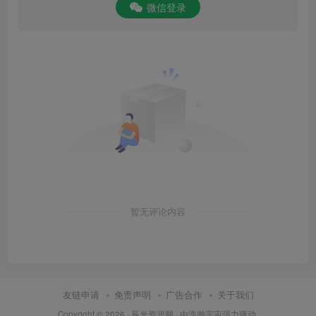
微信登录
暂无评论内容
友链申请
免责声明
广告合作
关于我们
Copyright © 2026 ·
辰光资源网
· 由
浩瀚宇宙
强力驱动.