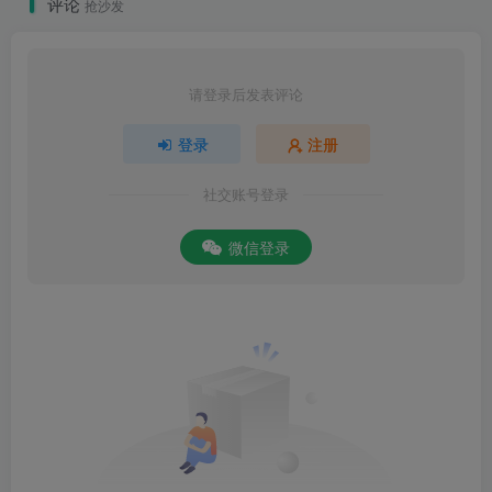
评论
抢沙发
请登录后发表评论
登录
注册
社交账号登录
微信登录