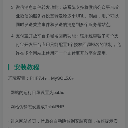
微信消息事件转发功能：该系统支持将微信公众平台/企
业微信的服务器设置转发给多个URL。例如，用户可以
同时发送关注事件和发送的消息到多个服务器站点。
支付宝开放平台多域名回调功能：该系统突破了每个支
付宝开发平台应用只能配置1个授权回调域名的限制，允
许在多个网站上使用同一个支付宝开放平台应用。
安装教程
环境配置：PHP7.4+，MySQL5.6+
· 网站的运行目录设置为public
· 网站伪静态设置成ThinkPHP
· 进入网站首页，然后会自动跳转到安装页面，按照提示安