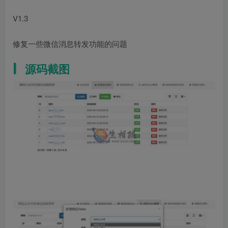
V1.3
修复一些微信消息转发功能的问题
源码截图