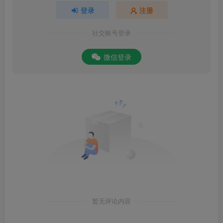
登录
注册
社交账号登录
微信登录
暂无评论内容