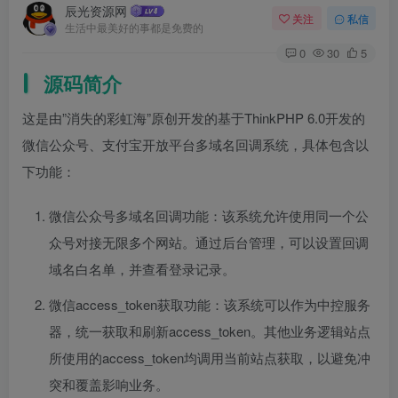
辰光资源网
关注
私信
生活中最美好的事都是免费的
0
30
5
源码简介
这是由”消失的彩虹海”原创开发的基于ThinkPHP 6.0开发的
微信公众号、支付宝开放平台多域名回调系统，具体包含以
下功能：
微信公众号多域名回调功能：该系统允许使用同一个公
众号对接无限多个网站。通过后台管理，可以设置回调
域名白名单，并查看登录记录。
微信access_token获取功能：该系统可以作为中控服务
器，统一获取和刷新access_token。其他业务逻辑站点
所使用的access_token均调用当前站点获取，以避免冲
突和覆盖影响业务。