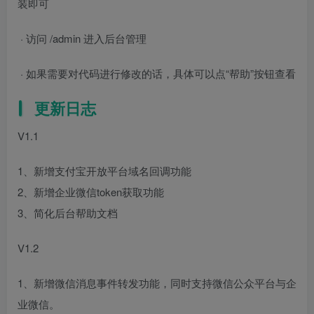
装即可
· 访问 /admin 进入后台管理
· 如果需要对代码进行修改的话，具体可以点“帮助”按钮查看
更新日志
V1.1
1、新增支付宝开放平台域名回调功能
2、新增企业微信token获取功能
3、简化后台帮助文档
V1.2
1、新增微信消息事件转发功能，同时支持微信公众平台与企
业微信。