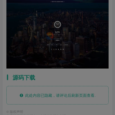
源码下载
此处内容已隐藏，请评论后刷新页面查看.
©
版权声明