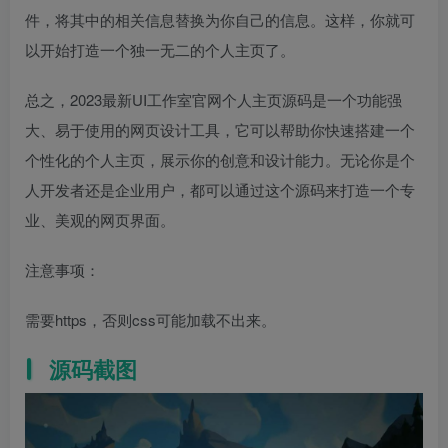
件，将其中的相关信息替换为你自己的信息。这样，你就可
以开始打造一个独一无二的个人主页了。
总之，2023最新UI工作室官网个人主页源码是一个功能强
大、易于使用的网页设计工具，它可以帮助你快速搭建一个
个性化的个人主页，展示你的创意和设计能力。无论你是个
人开发者还是企业用户，都可以通过这个源码来打造一个专
业、美观的网页界面。
注意事项：
需要https，否则css可能加载不出来。
源码截图