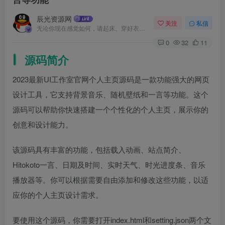
辰光资源网
关注
私信
无论你现在感觉如何，请起床、穿好衣服然后为你的梦想而奋斗
0
32
11
源码简介
2023最新UI工作室官网个人主页源码是一款功能强大的网页
设计工具，它支持背景音乐、随机壁纸和一言等功能。这个
源码可以帮助你快速搭建一个个性化的个人主页，展示你的
创意和设计能力。
该源码具有丰富的功能，包括载入动画、站点简介、
Hitokoto一言、日期及时间、实时天气、时光进度条、音乐
播放器等。你可以根据需要自由添加和修改这些功能，以适
应你的个人主页设计需求。
要使用这个源码，你需要打开index.html和setting.json两个文