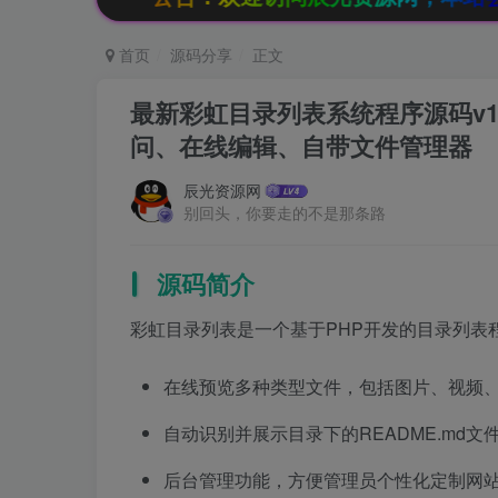
首页
源码分享
正文
最新彩虹目录列表系统程序源码v1
问、在线编辑、自带文件管理器
辰光资源网
别回头，你要走的不是那条路
源码简介
彩虹目录列表是一个基于PHP开发的目录列表
在线预览多种类型文件，包括图片、视频、音频
自动识别并展示目录下的README.md文件
后台管理功能，方便管理员个性化定制网