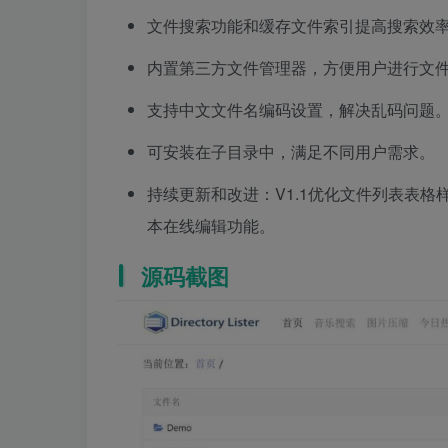
文件搜索功能和缓存文件索引提高搜索效
内置第三方文件管理器，方便用户进行文
支持中文文件名编码设置，解决乱码问题
可安装在子目录中，满足不同用户需求。
持续更新和改进：V1.1优化文件列表表格样
本在线编辑功能。
源码截图