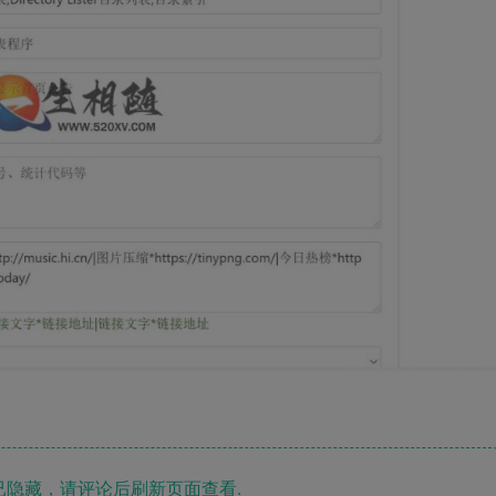
隐藏，请评论后刷新页面查看.