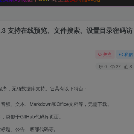
.3 支持在线预览、文件搜索、设置目录密码访
关注
私信
0
27
8
程序，无须数据库支持。它具有以下特点：
、文本、Markdown和Office文档等，无需下载。
，类似于GitHub代码库页面。
站标题、公告、底部代码等。