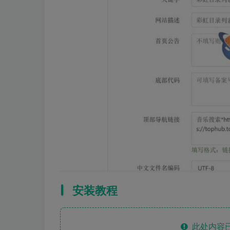
安装教程
此处内容已