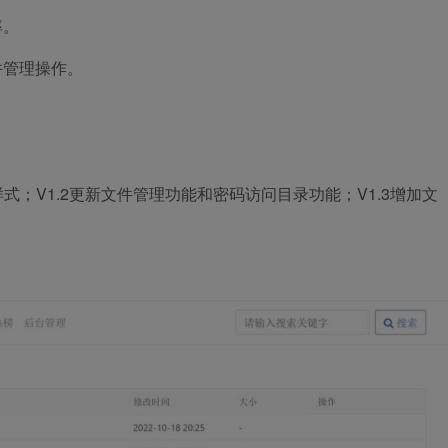
率。
件管理操作。
。
式；V1.2更新文件管理功能和密码访问目录功能；V1.3增加文