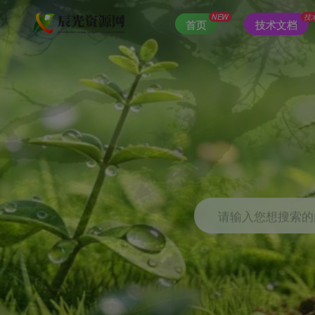
NEW
技
首页
技术文档
请输入您想搜索的内