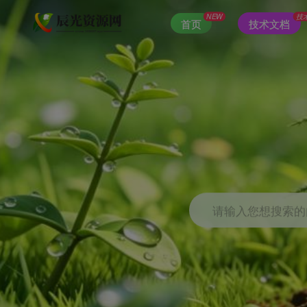
NEW
技
首页
技术文档
请输入您想搜索的内