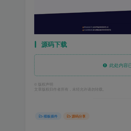
源码下载
此处内容已
©
版权声明
文章版权归作者所有，未经允许请勿转载。
模板插件
源码分享