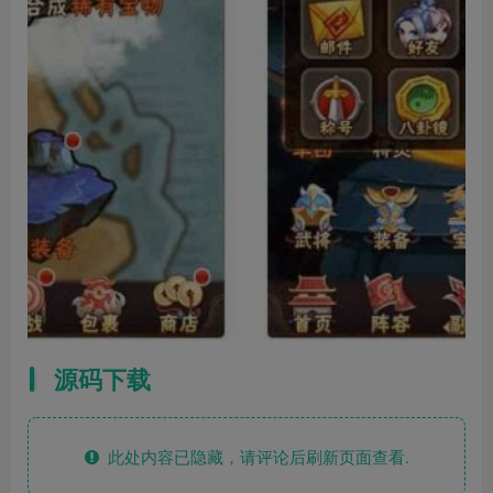
源码下载
此处内容已隐藏，请评论后刷新页面查看.