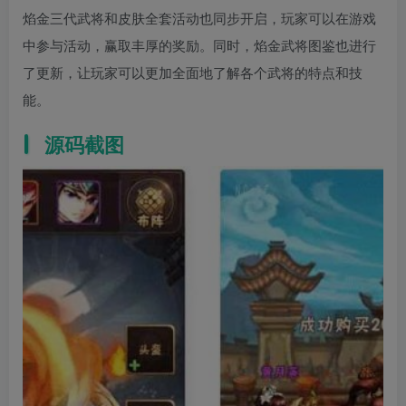
焰金三代武将和皮肤全套活动也同步开启，玩家可以在游戏
中参与活动，赢取丰厚的奖励。同时，焰金武将图鉴也进行
了更新，让玩家可以更加全面地了解各个武将的特点和技
能。
源码截图