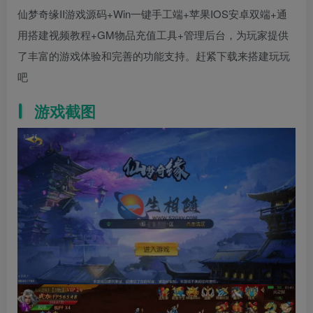
仙梦奇缘II游戏源码+Win一键手工端+苹果IOS安卓双端+通
用搭建视频教程+GM物品充值工具+管理后台，为玩家提供
了丰富的游戏体验和完善的功能支持。赶紧下载来搭建玩玩
吧
游戏截图