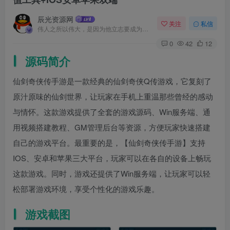
辰光资源网
关注
私信
伟人之所以伟大，是因为他立志要成为伟大的人
0
42
12
源码简介
仙剑奇侠传手游是一款经典的仙剑奇侠Q传游戏，它复刻了
原汁原味的仙剑世界，让玩家在手机上重温那些曾经的感动
与情怀。这款游戏提供了全套的游戏源码、Win服务端、通
用视频搭建教程、GM管理后台等资源，方便玩家快速搭建
自己的游戏平台。最重要的是，【仙剑奇侠传手游】支持
IOS、安卓和苹果三大平台，玩家可以在各自的设备上畅玩
这款游戏。同时，游戏还提供了Win服务端，让玩家可以轻
松部署游戏环境，享受个性化的游戏乐趣。
游戏截图