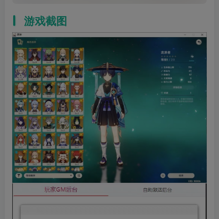
客户端
游戏截图