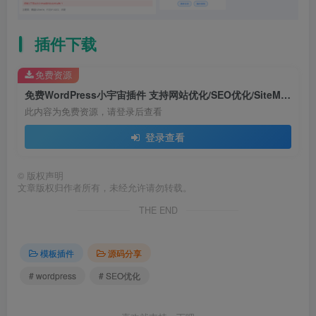
插件下载
免费资源
免费WordPress小宇宙插件 支持网站优化/SEO优化/SiteMap生成/Robots生成/定时发布等功能
此内容为免费资源，请登录后查看
登录查看
©
版权声明
文章版权归作者所有，未经允许请勿转载。
THE END
模板插件
源码分享
# wordpress
# SEO优化