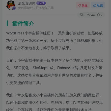
辰光资源网
关注
私信
梦的最深处，只有微笑不累
0
44
7
插件简介
WordPress小宇宙插件经历了一系列曲折的过程，但最终成
功完成了第一版本的开发。这个过程充满了挑战和困难，但
我们坚持不懈地努力，终于取得了成果。
目前，小宇宙插件的第一版本包含了多个功能，包括网站优
化、SEO优化、SiteMap生成、Robots生成以及定时发布等
功能。这些功能旨在帮助用户提升网站的质量和排名，并提
供更便捷的管理工具。
我们非常欢迎喜欢小宇宙插件的朋友们加入我们的微信群，
以便下载和使用这个插件。在群内，您可以与其他用户交流
经验、分享技巧，并获取我们的最新更新和技术支持。