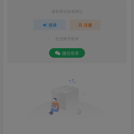
请登录后发表评论
登录
注册
社交账号登录
微信登录