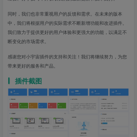
同时，我们也非常重视用户的反馈和需求。在未来的版本
中，我们将根据用户的实际需求不断新增功能和改进插件。
我们致力于提供更好的用户体验和更强大的功能，以满足不
断变化的市场需求。
感谢您对小宇宙插件的支持和关注！我们将继续努力，为您
带来更好的服务和产品。
插件截图