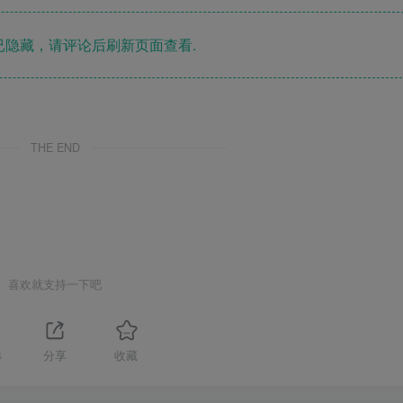
隐藏，请评论后刷新页面查看.
THE END
喜欢就支持一下吧
4
分享
收藏