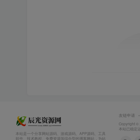
友链申请
Copyright ©
本站已稳定运行
本站是一个分享网站源码、游戏源码、APP源码、工具
软件、技术教程、免费资源等综合型的博客网站，为站