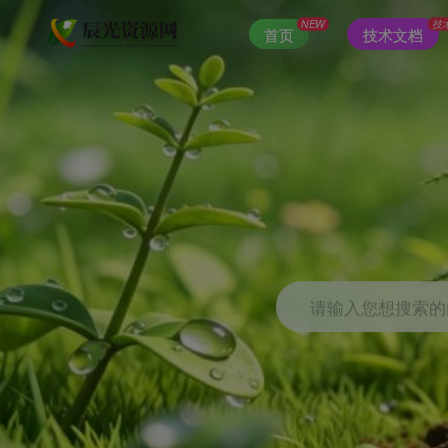
NEW
技
首页
技术文档
请输入您想搜索的内