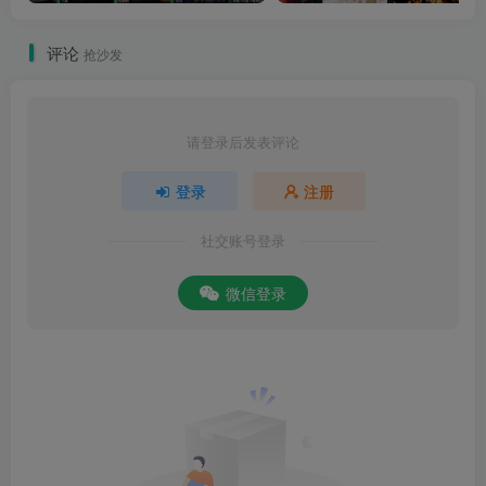
评论
抢沙发
请登录后发表评论
登录
注册
社交账号登录
微信登录