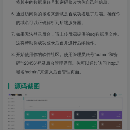
将其中的数据库账号和密码修改为你自己的信息。
通过访问你的域名来测试是否成功搭建了后端。确保你
的域名可以正确解析到后端服务器。
如果无法登录后台，请上传后端提供的sql数据库文件。
这将帮助你成功登录后台并进行后续操作。
开始使用你的软件社区。使用管理员账号”admin”和密
码”123456″登录后台管理界面。你可以通过访问”http://
域名/admin/”来进入后台管理页面。
源码截图