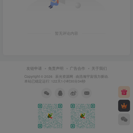
暂无评论内容
友链申请
免责声明
广告合作
关于我们
Copyright © 2026 ·
辰光资源网
· 由
浩瀚宇宙
强力驱动.
本站已稳定运行: 122天1小时30分35秒