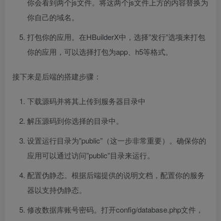
你会看到两个js文件。将这两个js文件上方的内容替换为
你自己的域名。
打包你的应用。在HBuilderX中，选择”发行”选项来打包
你的应用，可以选择打包为app、h5等格式。
接下来是后端的搭建步骤：
下载源码并将其上传到服务器目录中
解压源码到你选择的目录中。
设置运行目录为”public”（这一步非常重要）。确保你的
应用可以通过访问”public”目录来运行。
配置伪静态。根据后端提供的说明文档，配置你的服务
器以支持伪静态。
修改数据库账号密码。打开config/database.php文件，