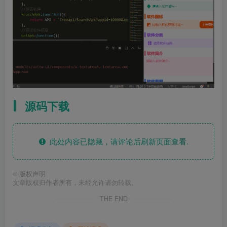
源码下载
此处内容已隐藏，请评论后刷新页面查看.
©
版权声明
文章版权归作者所有，未经允许请勿转载。
THE END