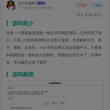
辰光资源网
关注
私信
人不是仅仅为了爱而生存的
0
24
11
源码简介
这是一个最新版短视频一键去水印网站源码，已经内置了接
口，只要上传源码到网站目录即可使用，支持解析抖音、快
手、微视、皮皮虾、小红书等全网主流短视频平台，只要复
制视频链接一键粘贴点击解析，视频地址就出来了，实属牛
逼，有兴趣的赶紧下载吧
源码截图