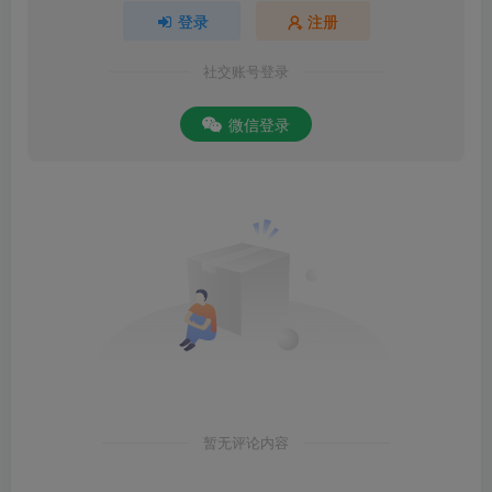
登录
注册
社交账号登录
微信登录
暂无评论内容