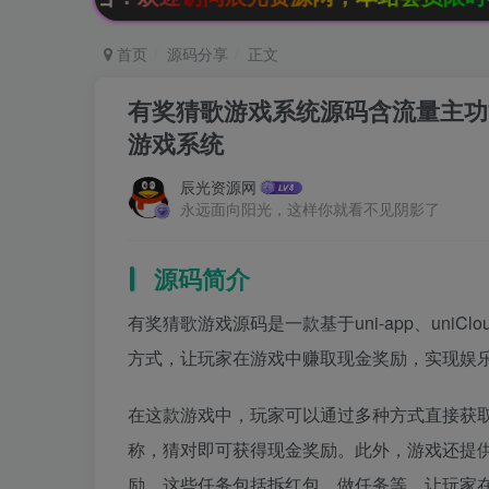
首页
源码分享
正文
有奖猜歌游戏系统源码含流量主功能 基于
游戏系统
辰光资源网
永远面向阳光，这样你就看不见阴影了
源码简介
有奖猜歌游戏源码是一款基于uni-app、uni
方式，让玩家在游戏中赚取现金奖励，实现娱
在这款游戏中，玩家可以通过多种方式直接获
称，猜对即可获得现金奖励。此外，游戏还提
励。这些任务包括拆红包、做任务等，让玩家