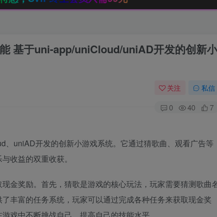
uni-app/uniCloud/uniAD开发的创新
关注
私信
0
40
7
Cloud、uniAD开发的创新小游戏系统。它通过猜歌曲、观看广告等
乐与收益的双重收获。
取现金奖励。首先，猜歌是游戏的核心玩法，玩家需要猜测歌曲
供了丰富的任务系统，玩家可以通过完成各种任务来获取现金奖
在游戏中不断挑战自己，提高自己的技能水平。