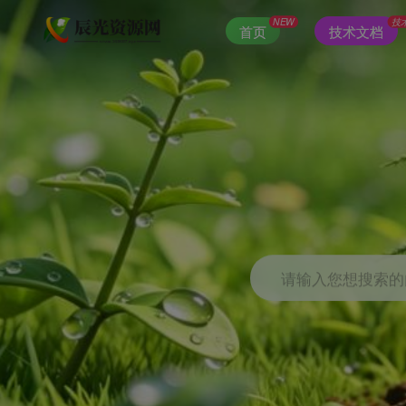
NEW
技
首页
技术文档
请输入您想搜索的内