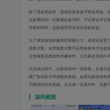
除了现金奖励外，游戏还设有金币奖励系统。
玩家累积到一定数量的金币时，可以将金币兑
目标的同时，也能感受到实实在在的收益。
为了增加游戏的趣味性和吸引力，游戏还设置
抽奖次数。这些抽奖次数可以用来参加大转盘
让游戏更具挑战性和趣味性，让玩家在游戏中
在游戏过程中，玩家每猜对一首歌曲，会显示
频广告获取不同倍数的奖励。如果玩家猜错歌
不能得到任何奖励。当达成一定条件时，玩家
源码截图