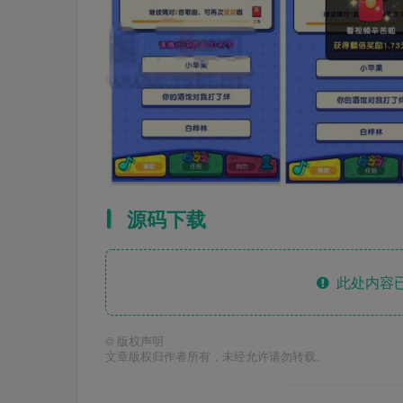
源码下载
此处内容已
©
版权声明
文章版权归作者所有，未经允许请勿转载。