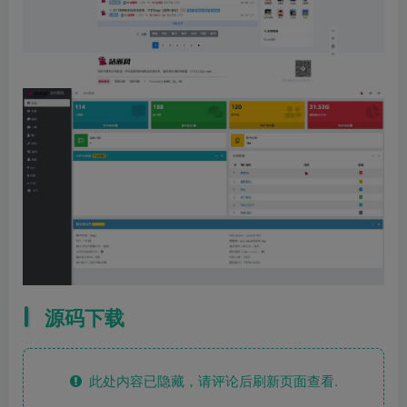
源码下载
此处内容已隐藏，请评论后刷新页面查看.