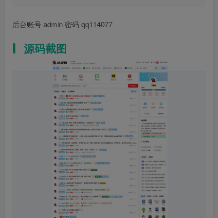
后台账号 admin 密码 qq114077
源码截图