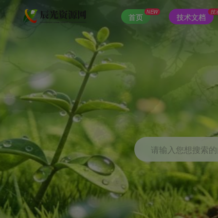
NEW
技
首页
技术文档
请输入您想搜索的内