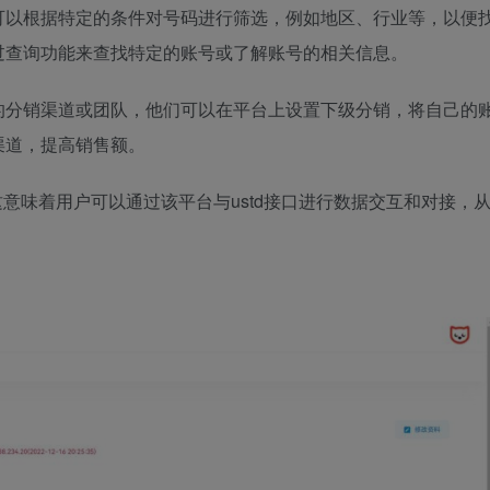
可以根据特定的条件对号码进行筛选，例如地区、行业等，以便
过查询功能来查找特定的账号或了解账号的相关信息。
的分销渠道或团队，他们可以在平台上设置下级分销，将自己的
渠道，提高销售额。
这意味着用户可以通过该平台与ustd接口进行数据交互和对接，