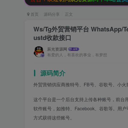
首页
源码分享
正文
Ws/Tg外贸营销平台 WhatsAp
ustd收款接口
辰光资源网
有爱的人，有喜欢的事业，有梦想
源码简介
外贸营销供应商推特号、FB号、谷歌号、小火箭Ws
这个平台是一个后台支持上传各种账号，前台
软件账号，如推特、Facebook、谷歌等。
方式获得这些账号。