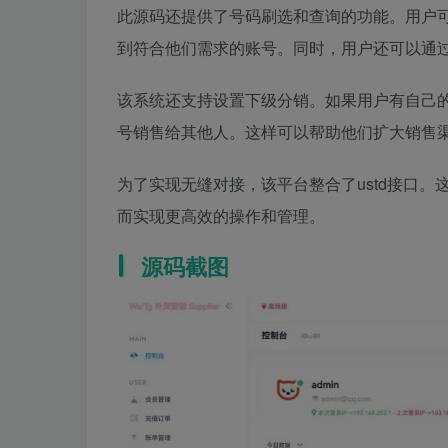
此源码还提供了号码刷选和查询的功能。用户
到符合他们需求的账号。同时，用户还可以通
该系统还支持设置下级分销。如果用户有自己
号销售给其他人。这样可以帮助他们扩大销售
为了实现无缝对接，该平台整合了ustd接口。
而实现更高效的操作和管理。
源码截图