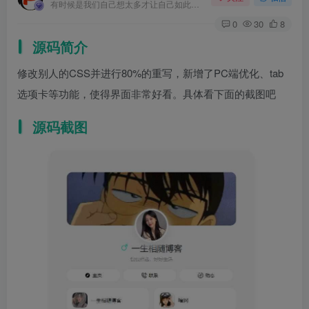
有时候是我们自己想太多才让自己如此难受
0
30
8
源码简介
修改别人的CSS并进行80%的重写，新增了PC端优化、tab
选项卡等功能，使得界面非常好看。具体看下面的截图吧
源码截图