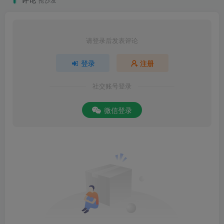
请登录后发表评论
登录
注册
社交账号登录
微信登录