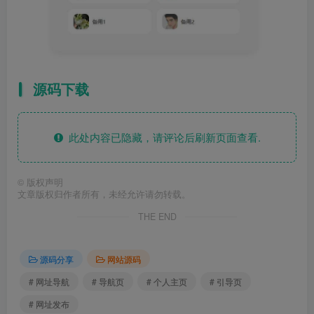
源码下载
此处内容已隐藏，请评论后刷新页面查看.
©
版权声明
文章版权归作者所有，未经允许请勿转载。
THE END
源码分享
网站源码
# 网址导航
# 导航页
# 个人主页
# 引导页
# 网址发布