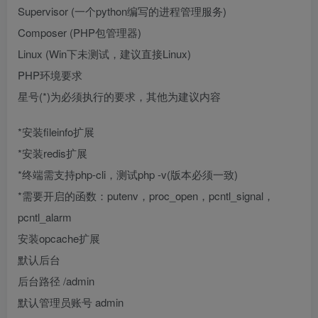
Supervisor (一个python编写的进程管理服务)
Composer (PHP包管理器)
Linux (Win下未测试，建议直接Linux)
PHP环境要求
星号(*)为必须执行的要求，其他为建议内容
*安装fileinfo扩展
*安装redis扩展
*终端需支持php-cli，测试php -v(版本必须一致)
*需要开启的函数：putenv，proc_open，pcntl_signal，
pcntl_alarm
安装opcache扩展
默认后台
后台路径 /admin
默认管理员账号 admin