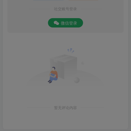
社交账号登录
微信登录
暂无评论内容