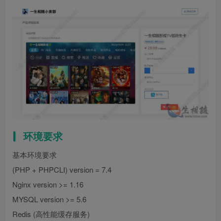
环境要求
基本环境要求
(PHP + PHPCLI) version = 7.4
Nginx version >= 1.16
MYSQL version >= 5.6
Redis (高性能缓存服务)