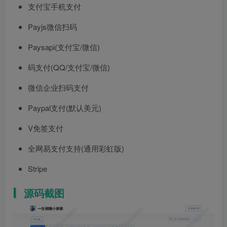
支付宝手机支付
Payjs微信扫码
Paysapi(支付宝/微信)
码支付(QQ/支付宝/微信)
微信企业扫码支付
Paypal支付(默认美元)
V免签支付
全网易支付支持(通用彩虹版)
Stripe
源码截图