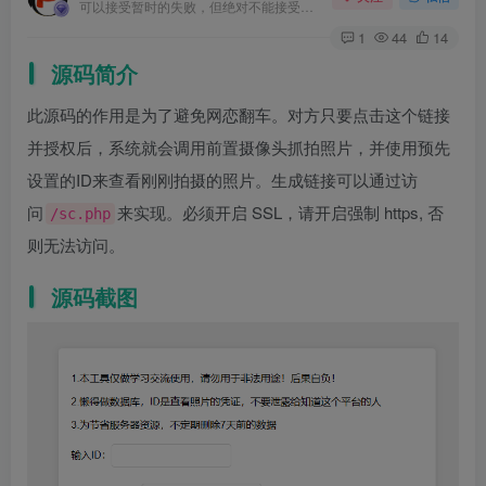
可以接受暂时的失败，但绝对不能接受未曾奋斗过的自己
1
44
14
源码简介
此源码的作用是为了避免网恋翻车。对方只要点击这个链接
并授权后，系统就会调用前置摄像头抓拍照片，并使用预先
设置的ID来查看刚刚拍摄的照片。生成链接可以通过访
问
来实现。必须开启 SSL，请开启强制 https, 否
/sc.php
则无法访问。
源码截图