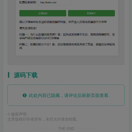
源码下载
此处内容已隐藏，请评论后刷新页面查看.
©
版权声明
文章版权归作者所有，未经允许请勿转载。
THE END