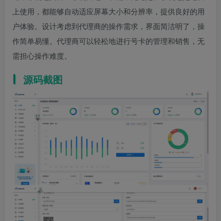
上使用，都能够自动适应屏幕大小和分辨率，提供良好的用
户体验。设计考虑到代理商的操作需求，界面简洁明了，操
作简单易懂。代理商可以轻松地进行号卡的管理和销售，无
需担心操作难度。
源码截图