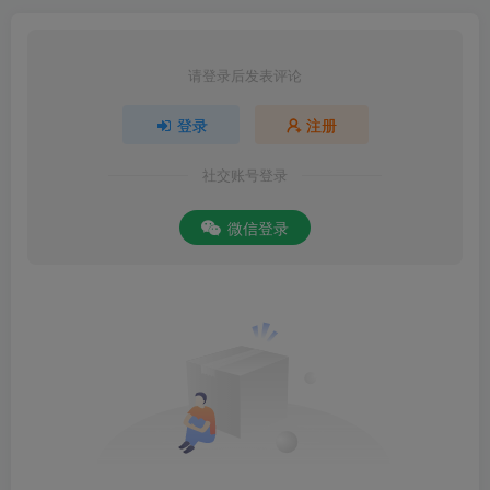
请登录后发表评论
登录
注册
社交账号登录
微信登录