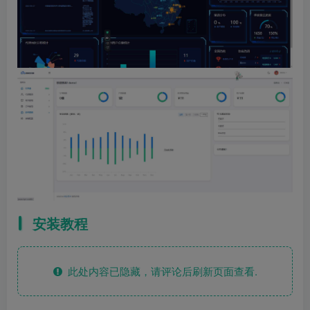
安装教程
此处内容已隐藏，请评论后刷新页面查看.