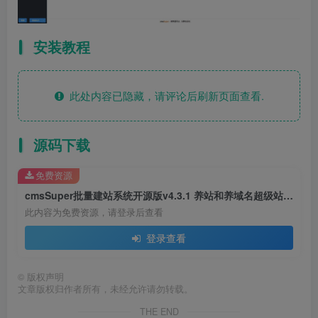
安装教程
此处内容已隐藏，请评论后刷新页面查看.
源码下载
免费资源
cmsSuper批量建站系统开源版v4.3.1 养站和养域名超级站群系统网站源码
此内容为免费资源，请登录后查看
登录查看
©
版权声明
文章版权归作者所有，未经允许请勿转载。
THE END