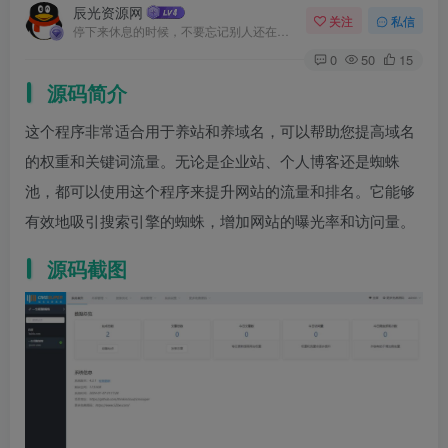
辰光资源网
关注
私信
停下来休息的时候，不要忘记别人还在奔跑
0
50
15
源码简介
这个程序非常适合用于养站和养域名，可以帮助您提高域名
的权重和关键词流量。无论是企业站、个人博客还是蜘蛛
池，都可以使用这个程序来提升网站的流量和排名。它能够
有效地吸引搜索引擎的蜘蛛，增加网站的曝光率和访问量。
源码截图