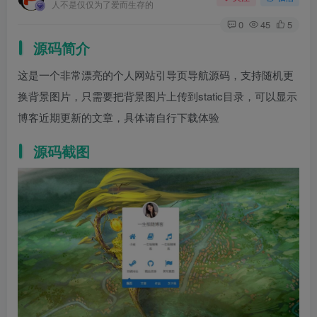
人不是仅仅为了爱而生存的
0
45
5
源码简介
这是一个非常漂亮的个人网站引导页导航源码，支持随机更
换背景图片，只需要把背景图片上传到static目录，可以显示
博客近期更新的文章，具体请自行下载体验
源码截图