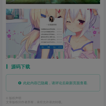
源码下载
此处内容已隐藏，请评论后刷新页面查看.
©
版权声明
文章版权归作者所有，未经允许请勿转载。