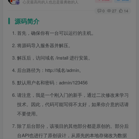
心灵最高尚的人也总是最勇敢的人
0
27
14
源码简介
首先，确保你有一台可以运行的主机。
将源码导入服务器并解压。
解压后，访问域名 /install 进行安装。
后台路径为：http://域名/admin。
默认用户名和密码：admin/123456
请注意，我是一个刚入门的新手，通过二次修改来学习
技术。因此，代码可能写得不太好，如果你介意的话请
不要使用。
除了后台部分，该项目的其他部分都是原创的。部分后
台API也进行了原创设计，从原先的本地存储改为数据