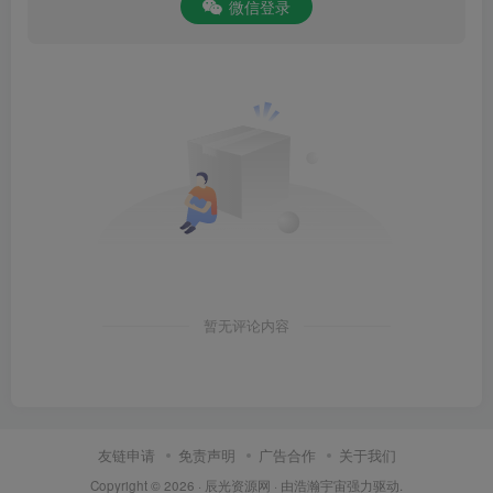
微信登录
暂无评论内容
友链申请
免责声明
广告合作
关于我们
Copyright © 2026 ·
辰光资源网
· 由
浩瀚宇宙
强力驱动.