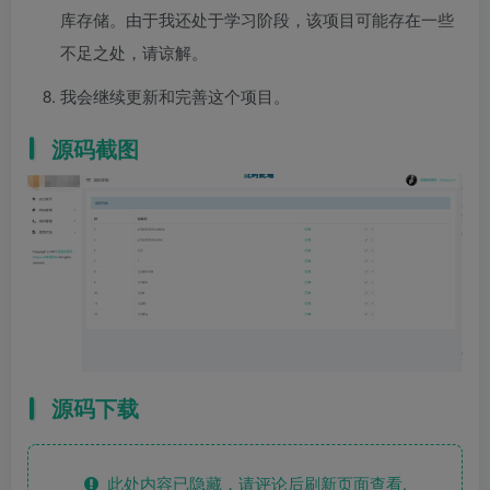
库存储。由于我还处于学习阶段，该项目可能存在一些
不足之处，请谅解。
我会继续更新和完善这个项目。
源码截图
源码下载
此处内容已隐藏，请评论后刷新页面查看.