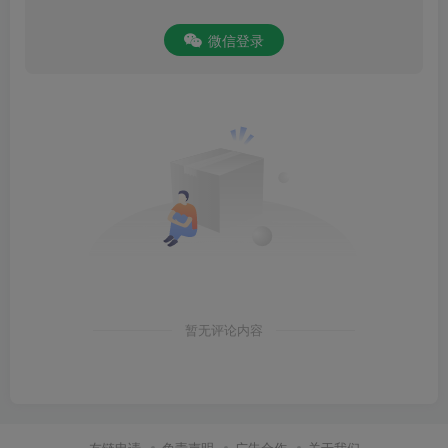
微信登录
暂无评论内容
友链申请
免责声明
广告合作
关于我们