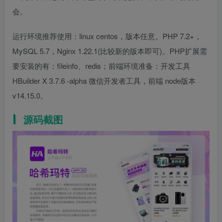
会。
运行环境推荐使用：linux centos，版本任意。PHP 7.2+，
MySQL 5.7，Nginx 1.22.1(比较新的版本即可)。PHP扩展需
要安装的有：fileinfo、redis；前端环境准备：开发工具
HBuilder X 3.7.6 -alpha 微信开发者工具，前端 node版本
v14.15.0。
源码截图