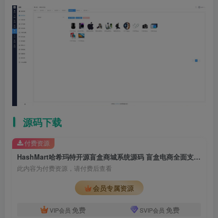
源码下载
付费资源
HashMart哈希玛特开源盲盒商城系统源码 盲盒电商全面支持iOS、Android、微信小程序
此内容为付费资源，请付费后查看
会员专属资源
免费
免费
VIP会员
SVIP会员