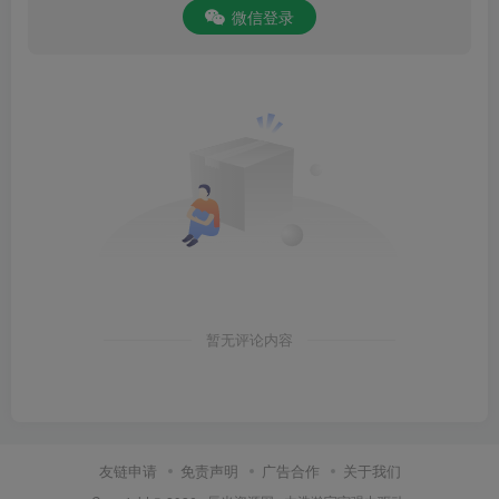
微信登录
暂无评论内容
友链申请
免责声明
广告合作
关于我们