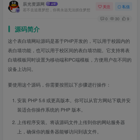
辰光资源网
关注
私信
若不去追逐梦想，你将永远无法抓住梦想
0
30
9
源码简介
这个表白墙网站源码是基于PHP开发的，可以用于校园内的
表白墙功能，也可以用于校区间的表白墙功能。它支持将表
白墙模板同时设置为移动端和PC端模板，方便用户在不同的
设备上访问。
要使用这个源码，你需要按照以下步骤进行操作：
安装 PHP 5.6 或更高版本。你可以从官方网站下载并安
装适合你操作系统的 PHP 版本。
上传程序安装。将该源码文件上传到你的网站服务器
上，确保你的服务器能够访问到该文件。