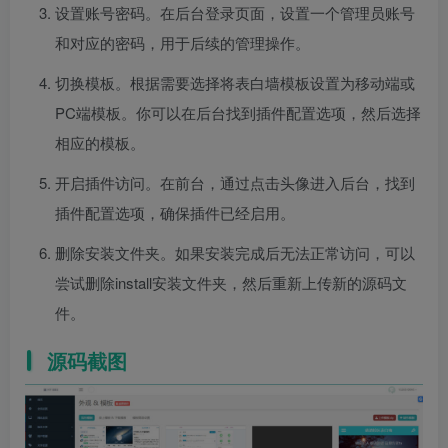
设置账号密码。在后台登录页面，设置一个管理员账号
和对应的密码，用于后续的管理操作。
切换模板。根据需要选择将表白墙模板设置为移动端或
PC端模板。你可以在后台找到插件配置选项，然后选择
相应的模板。
开启插件访问。在前台，通过点击头像进入后台，找到
插件配置选项，确保插件已经启用。
删除安装文件夹。如果安装完成后无法正常访问，可以
尝试删除install安装文件夹，然后重新上传新的源码文
件。
源码截图