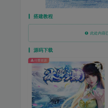
搭建教程
此处内容已
源码下载
付费资源