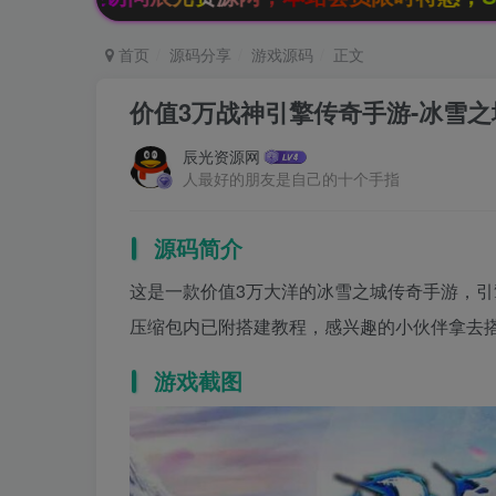
首页
源码分享
游戏源码
正文
价值3万战神引擎传奇手游-冰雪之
辰光资源网
人最好的朋友是自己的十个手指
源码简介
这是一款价值3万大洋的冰雪之城传奇手游，
压缩包内已附搭建教程，感兴趣的小伙伴拿去
游戏截图