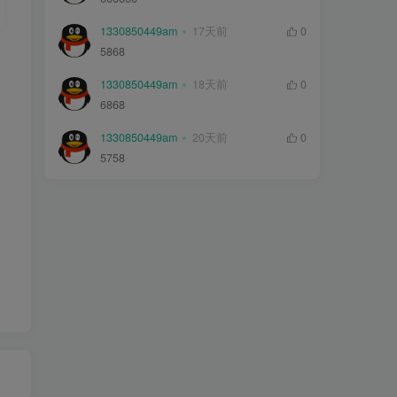
1330850449am
17天前
0
5868
1330850449am
18天前
0
6868
1330850449am
20天前
0
5758