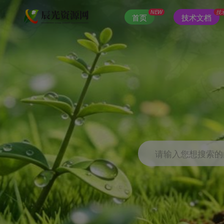
NEW
技
首页
技术文档
请输入您想搜索的内