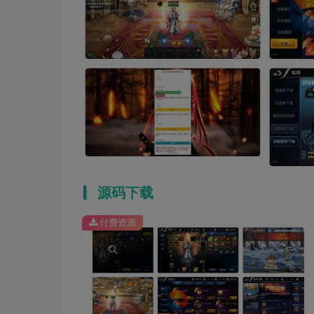
源码下载
付费资源