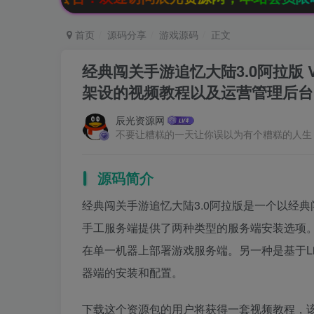
首页
源码分享
游戏源码
正文
经典闯关手游追忆大陆3.0阿拉版 
架设的视频教程以及运营管理后台 
辰光资源网
不要让糟糕的一天让你误以为有个糟糕的人生
源码简介
经典闯关手游追忆大陆3.0阿拉版是一个以经典
手工服务端提供了两种类型的服务端安装选项。
在单一机器上部署游戏服务端。另一种是基于L
器端的安装和配置。
下载这个资源包的用户将获得一套视频教程，