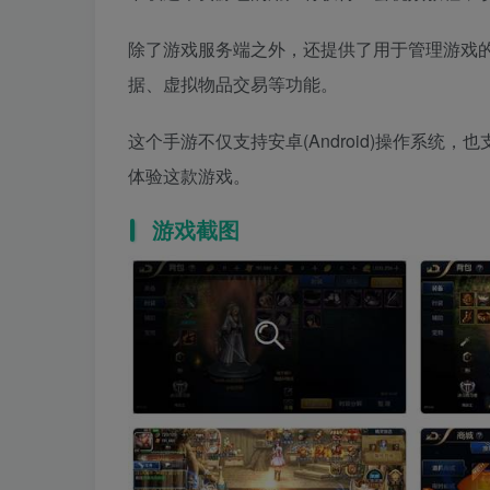
除了游戏服务端之外，还提供了用于管理游戏
据、虚拟物品交易等功能。
这个手游不仅支持安卓(Android)操作系统
体验这款游戏。
游戏截图