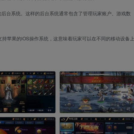
的后台系统。这样的后台系统通常包含了管理玩家账户、游戏数
，也支持苹果的iOS操作系统，这意味着玩家可以在不同的移动设备