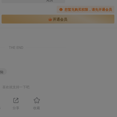
您暂无购买权限，请先开通会员
开通会员
THE END
大陆
喜欢就支持一下吧
5
分享
收藏