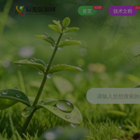
NEW
技
首页
技术文档
请输入您想搜索的内