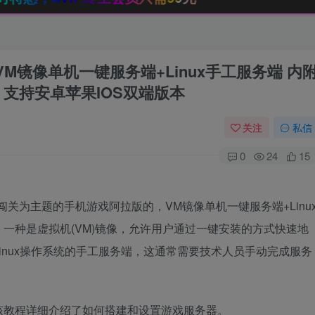
VM镜像单机一键服务端+Linux手工服务端 内
支持安卓苹果IOS双端版本
关注
私信
0
24
15
闯关为主题的手机游戏阿拉版的，VM镜像单机一键服务端+Linu
一种是虚拟机(VM)镜像，允许用户通过一键安装的方式快速地
inux操作系统的手工服务端，这通常需要技术人员手动完成服务
该教程详细介绍了如何搭建和设置游戏服务器。