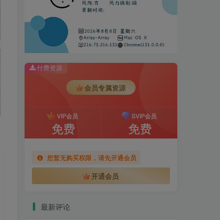
付费资源
会员专属资源
VIP会员
SVIP会员
免费
免费
您暂无购买权限，请先开通会员
开通会员
最新评论