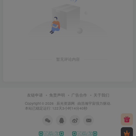
暂无评论内容
友链申请
免责声明
广告合作
关于我们
Copyright © 2026 ·
辰光资源网
· 由
浩瀚宇宙
强力驱动.
本站已稳定运行: 122天3小时14分40秒