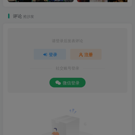
评论
抢沙发
请登录后发表评论
登录
注册
社交账号登录
微信登录