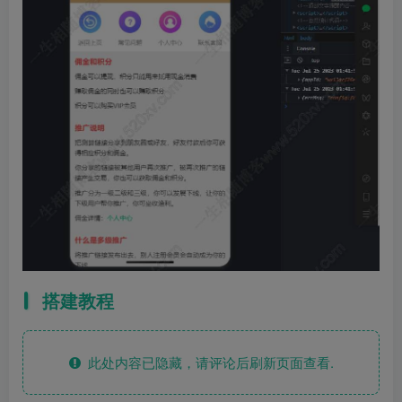
搭建教程
此处内容已隐藏，请评论后刷新页面查看.