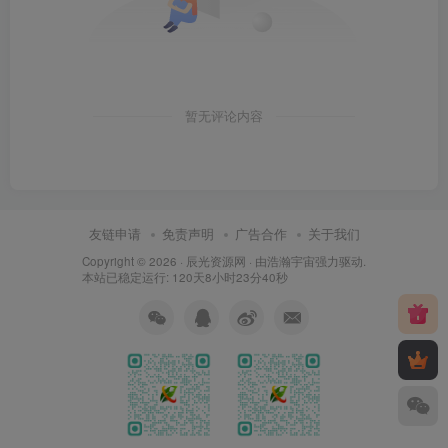
暂无评论内容
友链申请
免责声明
广告合作
关于我们
Copyright © 2026 ·
辰光资源网
· 由
浩瀚宇宙
强力驱动.
本站已稳定运行: 120天8小时23分41秒