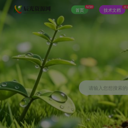
NEW
技
首页
技术文档
请输入您想搜索的内