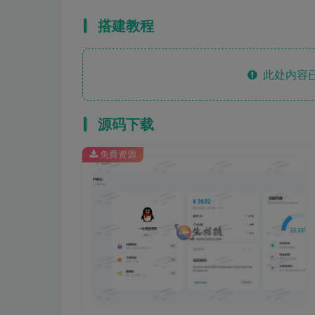
搭建教程
此处内容已
源码下载
免费资源