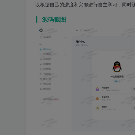
以根据自己的进度和兴趣进行自主学习，同时
源码截图