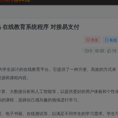
码 在线教育系统程序 对接易支付
关注
私信
0
22
13
专为学生设计的在线教育平台。它提供了一种方便、高效的方式来
资源和课程内容。
计算、大数据分析和人工智能等，以提供更好的用户体验和个性
科的课程，选择自己感兴趣的领域进行学习。
程、电子书籍、在线测试等，以满足不同学生的学习需求。学生