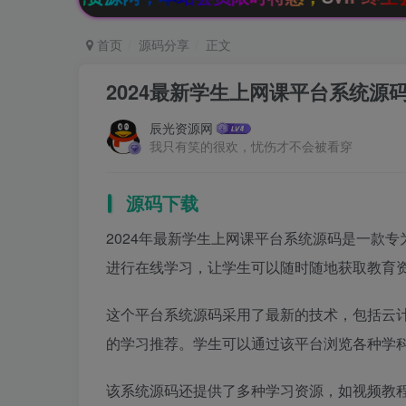
首页
源码分享
正文
2024最新学生上网课平台系统源
辰光资源网
我只有笑的很欢，忧伤才不会被看穿
源码下载
2024年最新学生上网课平台系统源码是一款
进行在线学习，让学生可以随时随地获取教育
这个平台系统源码采用了最新的技术，包括云
的学习推荐。学生可以通过该平台浏览各种学
该系统源码还提供了多种学习资源，如视频教