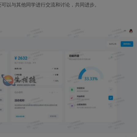
还可以与其他同学进行交流和讨论，共同进步。