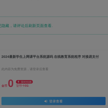
隐藏，请评论后刷新页面查看.
2024最新学生上网课平台系统源码 在线教育系统程序 对接易支付
此内容为免费资源，请登录后查看
0
限时特惠
199
金币
金币
登录查看