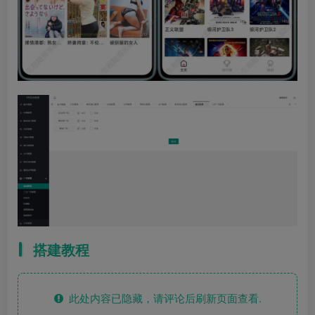
搭建教程
此处内容已隐藏，请评论后刷新页面查看.