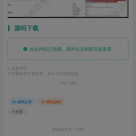
源码下载
此处内容已隐藏，请评论后刷新页面查看.
©
版权声明
文章版权归作者所有，未经允许请勿转载。
THE END
源码分享
网站源码
# 抢票
喜欢就支持一下吧