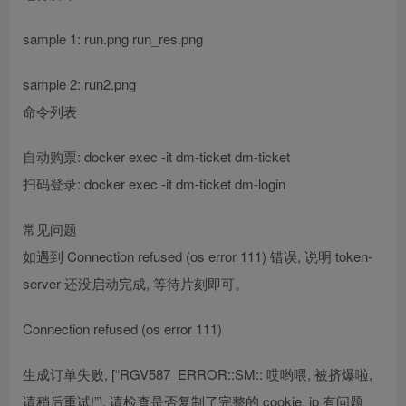
sample 1: run.png run_res.png
sample 2: run2.png
命令列表
自动购票: docker exec -it dm-ticket dm-ticket
扫码登录: docker exec -it dm-ticket dm-login
常见问题
如遇到 Connection refused (os error 111) 错误, 说明 token-
server 还没启动完成, 等待片刻即可。
Connection refused (os error 111)
生成订单失败, [“RGV587_ERROR::SM:: 哎哟喂, 被挤爆啦,
请稍后重试!”], 请检查是否复制了完整的 cookie, ip 有问题