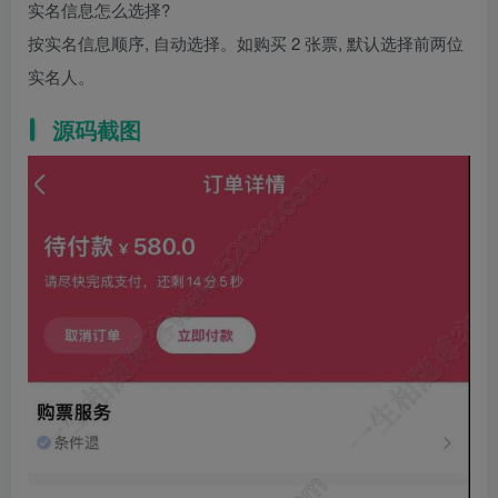
实名信息怎么选择?
按实名信息顺序, 自动选择。如购买 2 张票, 默认选择前两位
实名人。
源码截图