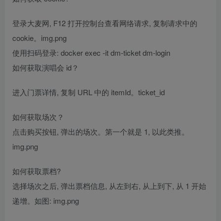
登录大麦网, F12 打开控制台查看网络请求, 复制请求中的
cookie。img.png
使用扫码登录: docker exec -it dm-ticket dm-login
如何获取演唱会 id？
进入门票详情, 复制 URL 中的 itemId。ticket_id
如何获取场次？
点击购买按钮, 弹出的场次。第一个就是 1, 以此类推。
img.png
如何获取票档?
选择场次之后, 弹出票档信息, 从左到右, 从上到下, 从 1 开始
递增。如图: img.png