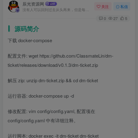
辰光资源网
关注
私信
没有人可以回到过去从头再来，但是每个人都可以从今天开始，创造一个全新的结局
0
27
5
源码简介
下载 docker-compose
配置文件: wget https://github.com/ClassmateLin/dm-
ticket/releases/download/v0.1.3/dm-ticket.zip
解压 zip: unzip dm-ticket.zip && cd dm-ticket
运行容器: docker-compose up -d
修改配置: vim config/config.yaml, 配置项在
config/config.yaml 中有详细注释。
运行脚本: docker exec -it dm-ticket dm-ticket