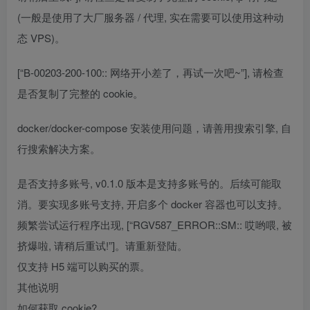
(一般是使用了大厂服务器 / 代理, 实在需要可以使用这种动
态 VPS)。
[“B-00203-200-100:: 网络开小差了，再试一次吧~”], 请检查
是否复制了完整的 cookie。
docker/docker-compose 安装使用问题，请善用搜索引擎, 自
行搜索解决方案。
是否支持多账号, v0.1.0 版本是支持多账号的。后续可能取
消。要实现多账号支持, 开启多个 docker 容器也可以支持。
频繁尝试运行程序出现, [“RGV587_ERROR::SM:: 哎哟喂, 被
挤爆啦, 请稍后重试!”]。请重新登陆。
仅支持 H5 端可以购买的票。
其他说明
如何获取 cookie?