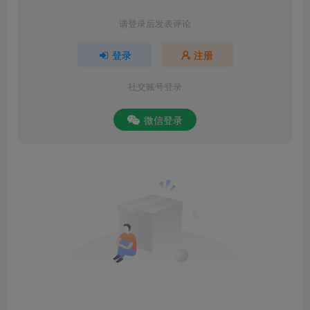
请登录后发表评论
登录
注册
社交账号登录
微信登录