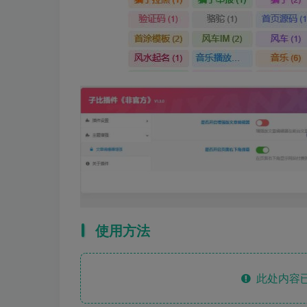
使用方法
此处内容已