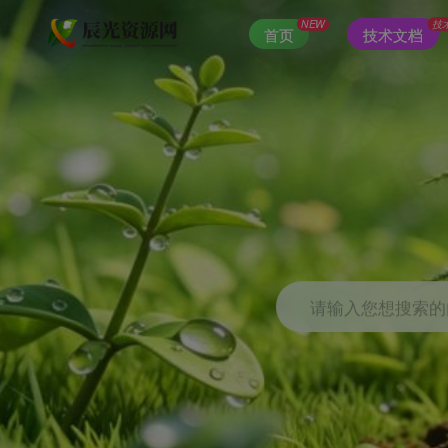
NEW
技
首页
技术文档
请输入您想搜索的内