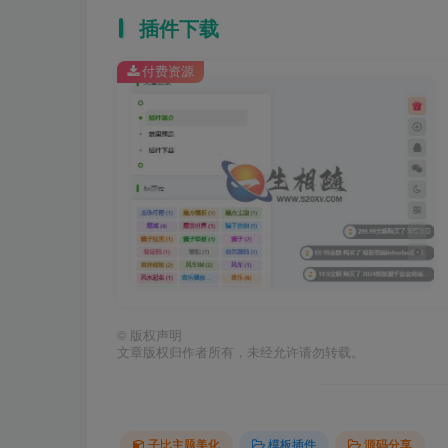
插件下载
付费资源
©
版权声明
文章版权归作者所有，未经允许请勿转载。
子比主题美化
模板插件
源码分享