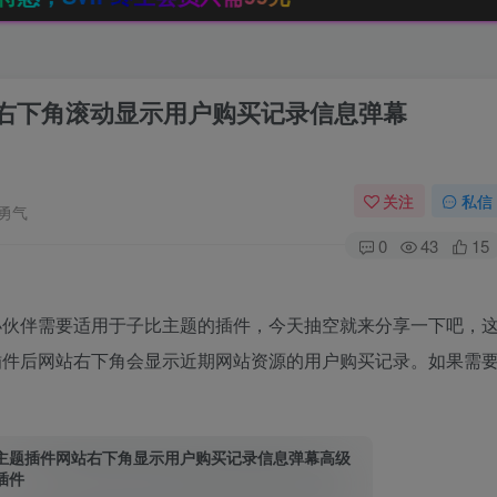
1网站右下角滚动显示用户购买记录信息弹幕
关注
私信
勇气
0
43
15
小伙伴需要适用于子比主题的插件，今天抽空就来分享一下吧，
插件后网站右下角会显示近期网站资源的用户购买记录。如果需
2主题插件网站右下角显示用户购买记录信息弹幕高级
s插件