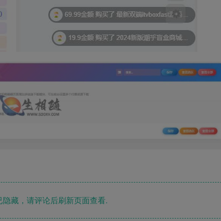
隐藏，请评论后刷新页面查看.