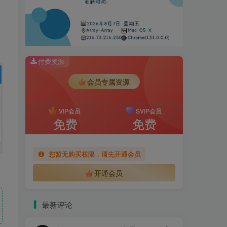
付费资源
会员专属资源
VIP会员
SVIP会员
免费
免费
您暂无购买权限，请先开通会员
开通会员
最新评论