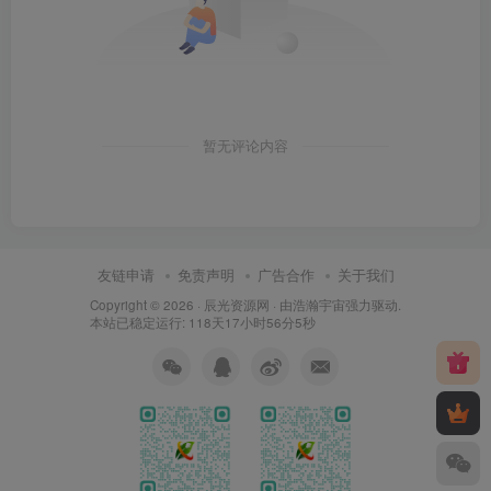
暂无评论内容
友链申请
免责声明
广告合作
关于我们
Copyright © 2026 ·
辰光资源网
· 由
浩瀚宇宙
强力驱动.
本站已稳定运行: 118天17小时56分6秒