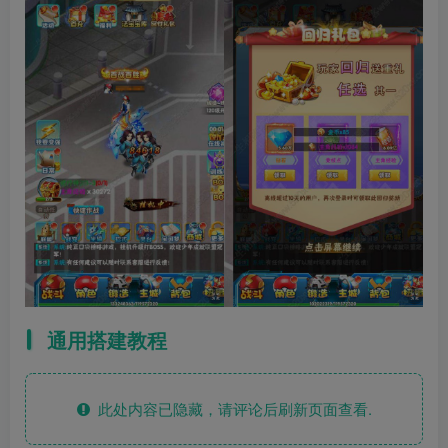
通用搭建教程
此处内容已隐藏，请评论后刷新页面查看.