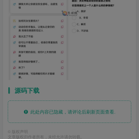
源码下载
此处内容已隐藏，请评论后刷新页面查看.
©
版权声明
文章版权归作者所有，未经允许请勿转载。