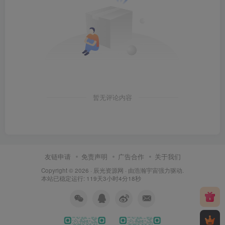
暂无评论内容
友链申请
免责声明
广告合作
关于我们
Copyright © 2026 ·
辰光资源网
· 由
浩瀚宇宙
强力驱动.
本站已稳定运行: 119天3小时4分18秒