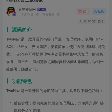
辰光资源网
关注
私信
一个人相信什么，就会看见什么
0
37
9
源码简介
TwoNav 是一款开源的书签（导航）管理程序，使用PHP +
SQLite 3开发，界面简洁，安装简单，使用方便, 基础功能免
费。 TwoNav可帮助你你将浏览器书签集中式管理，解决跨
设备、跨平台、跨浏览器之间同步和访问困难问题，做到一
处部署，随处访问。
功能特色
TwoNav 是一款开源的导航管理工具，具备以下特色功能：
后台管理：提供完善的后台管理系统，方便用户进行链
接和分类的管理。