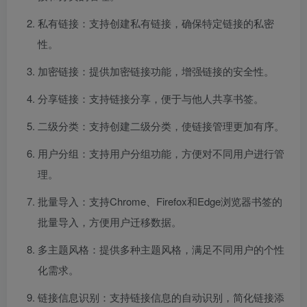
私有链接：支持创建私有链接，确保特定链接的私密
性。
加密链接：提供加密链接功能，增强链接的安全性。
分享链接：支持链接分享，便于与他人共享书签。
二级分类：支持创建二级分类，使链接管理更加有序。
用户分组：支持用户分组功能，方便对不同用户进行管
理。
批量导入：支持Chrome、Firefox和Edge浏览器书签的
批量导入，方便用户迁移数据。
多主题风格：提供多种主题风格，满足不同用户的个性
化需求。
链接信息识别：支持链接信息的自动识别，简化链接添