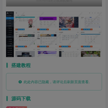
TwoNav网址导航系统源码
搭建教程
此处内容已隐藏，请评论后刷新页面查看.
源码下载