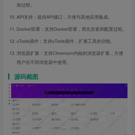
加过程。
API支持：提供API接口，方便与其他应用集成。
Docker部署：支持Docker部署，简化安装和配置过程。
uTools插件：支持uTools插件，扩展工具的功能。
浏览器扩展：支持Chromium内核的浏览器扩展，方便
用户在不同浏览器中使用。
源码截图