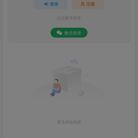
登录
注册
社交账号登录
微信登录
暂无评论内容