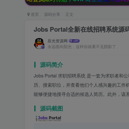
首页
源码分享
正文
Jobs Portal全新在线招聘系统
辰光资源网
永远面向阳光，这样你就看不见阴影了
源码简介
Jobs Portal 求职招聘系统 是一套为
历、搜索职位，并查看他们个人感兴趣的工作
能够便捷地搜寻合适的候选人简历。此外，该
源码截图