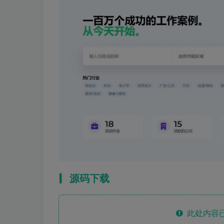
源码下载
此处内容已