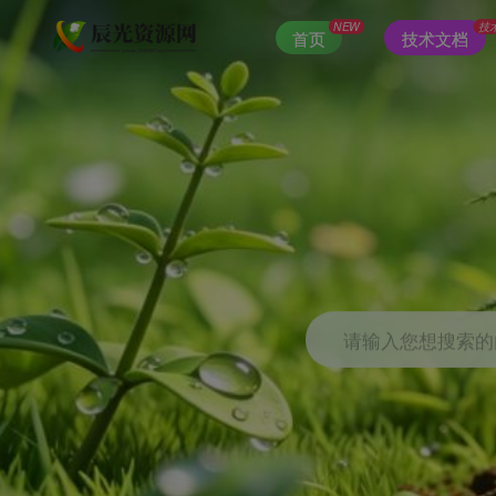
NEW
技
首页
技术文档
请输入您想搜索的内