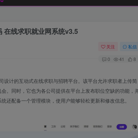
源码 在线求职就业网系统v3.5
关注
私信
0
41
8
求职者和公司设计的互动式在线求职与招聘平台。该平台允许求职者上传简
机会。同时，它也为各公司提供在平台上发布职位空缺的功能，
系统还配备一个管理模块，使用户能够轻松更新和修改信息。