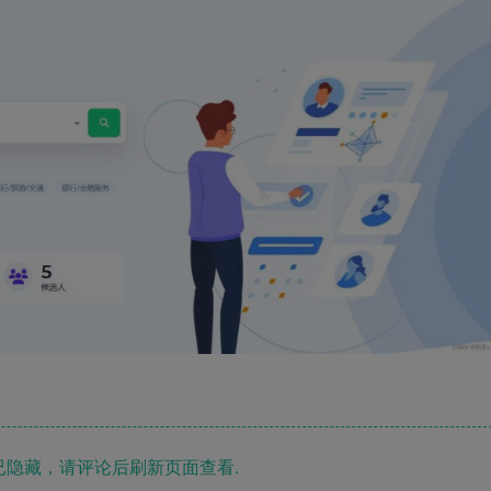
隐藏，请评论后刷新页面查看.