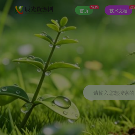
NEW
技
首页
技术文档
请输入您想搜索的内