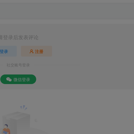
请登录后发表评论
登录
注册
社交账号登录
微信登录