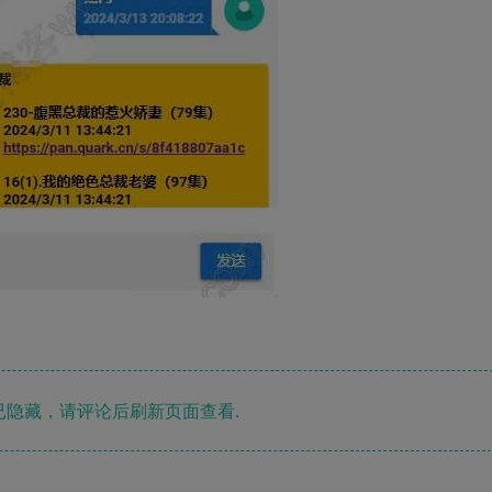
隐藏，请评论后刷新页面查看.