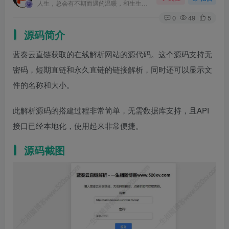
人生，总会有不期而遇的温暖，和生生不息的希望
0
49
5
源码简介
蓝奏云直链获取的在线解析网站的源代码。这个源码支持无
密码，短期直链和永久直链的链接解析，同时还可以显示文
件的名称和大小。
此解析源码的搭建过程非常简单，无需数据库支持，且API
接口已经本地化，使用起来非常便捷。
源码截图