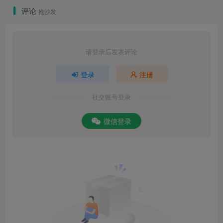
评论
抢沙发
请登录后发表评论
登录
注册
社交账号登录
微信登录