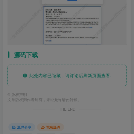
源码下载
此处内容已隐藏，请评论后刷新页面查看.
©
版权声明
文章版权归作者所有，未经允许请勿转载。
THE END
源码分享
网站源码