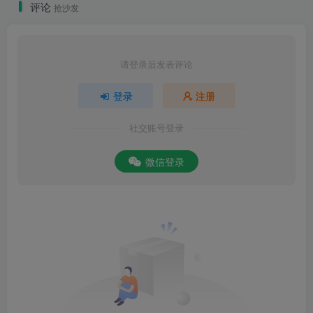
评论
抢沙发
请登录后发表评论
登录
注册
社交账号登录
微信登录