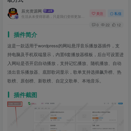
辰光资源网
关注
私信
生活从未变得容易，只是我们变得更加坚强
0
22
12
插件简介
这是一款适用于wordpress的网站悬浮音乐播放器插件，支
持电脑及手机双端显示，内置6套播放器模板，后台可设置进
入网站是否开启自动播放，支持记忆播放、随机播放、自动
淡出音乐播放器、底部歌词显示，歌单支持选择飙升榜、热
歌榜、原创榜、新歌榜、自定义歌单、本地音乐。
插件截图