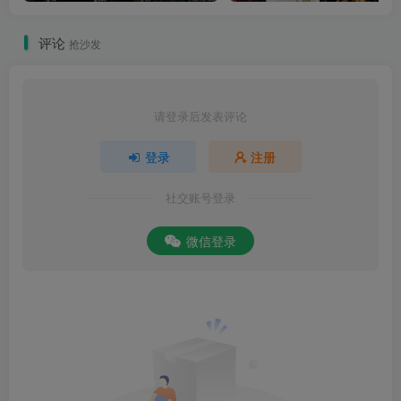
评论
抢沙发
请登录后发表评论
登录
注册
社交账号登录
微信登录