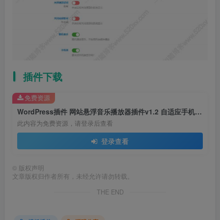
插件下载
免费资源
WordPress插件 网站悬浮音乐播放器插件v1.2 自适应手机和PC 内置6套播放器模板及三种音乐获取方式
此内容为免费资源，请登录后查看
登录查看
©
版权声明
文章版权归作者所有，未经允许请勿转载。
THE END