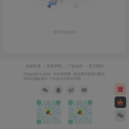
暂无评论内容
友链申请
免责声明
广告合作
关于我们
Copyright © 2026 ·
辰光资源网
· 由
浩瀚宇宙
强力驱动.
本站已稳定运行: 118天22小时6分3秒