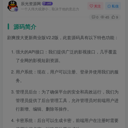
辰光资源网
关注
私信
一个人伟大或渺小，取决于他的意志力
0
45
9
源码简介
剧爽搜大更新商业版V2.2版，此套源码具有以下特色功能：
强大的API接口：我们提供广泛的影视接口，几乎覆盖
了全网的影视短剧资源。
用户系统：现在，用户可以注册、登录并使用我们的服
务。
管理员后台：为了确保平台的安全和高效运行，我们为
管理员提供了后台管理工具，允许管理员对前端用户进
行新增、编辑、删除等操作。
卡密系统：后台可以生成卡密，前端用户在注册时需要