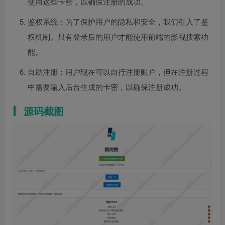
使用这些卡密，以确保注册的成功。
鉴权系统：为了保护用户的隐私和安全，我们引入了鉴
权机制。只有登录后的用户才能使用前端的影视搜索功
能。
自助注册：用户现在可以自行注册账户，但在注册过程
中需要输入后台生成的卡密，以确保注册成功。
源码截图