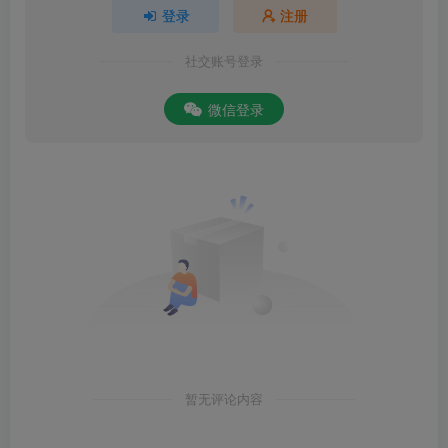
登录
注册
社交账号登录
微信登录
暂无评论内容