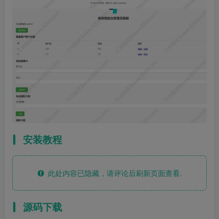
安装教程
此处内容已隐藏，请评论后刷新页面查看.
源码下载