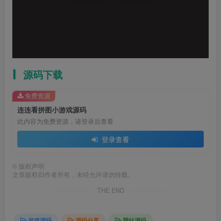
源码下载
免费资源
连连看拼图小游戏源码
此内容为免费资源，请登录后查看
登录查看
©
版权声明
文章版权归作者所有，未经允许请勿转载。
THE END
游戏源码
源码分享
网站源码