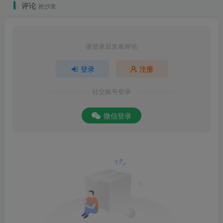
评论
抢沙发
请登录后发表评论
登录
注册
社交账号登录
微信登录