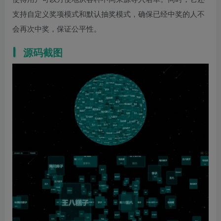
支持自定义奖项模式和默认抽奖模式，确保已经中奖的人不
会再次中奖，保证公平性。
源码截图