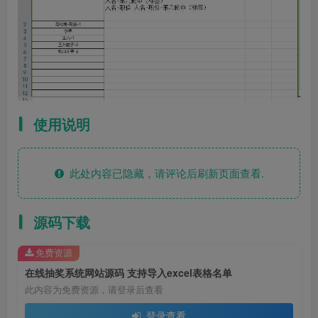
使用说明
此处内容已隐藏，请评论后刷新页面查看.
源码下载
免费资源
在线抽奖系统网站源码 支持导入excel表格名单
此内容为免费资源，请登录后查看
登录查看